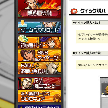
■クイック購入とは？
他プレイヤーが装備中
ができる機能です。
■クイック購入の方法
気になるアクセサリー