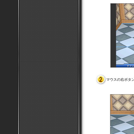
マウスの右ボタ