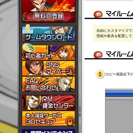
自由にカスタマイズで
壁紙や家具を配置して
ロビー画面右下の