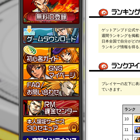
ゲットアンプド公式サ
週間ランキングを掲載
日本全国で自分がどの
ランキング情報を得る
プレイヤーの左下に表
ていきます。
ランク
10
11