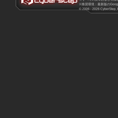
※推奨環境：最新版のGoogle 
© 2006 - 2026 CyberStep, I