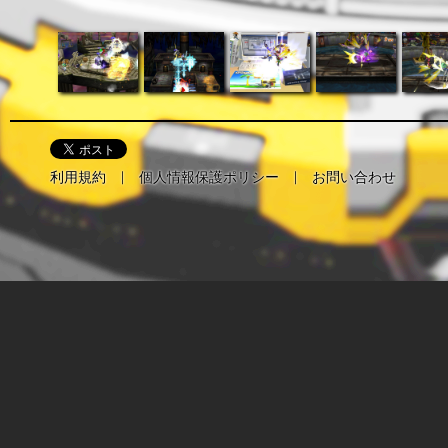
利用規約
｜
個人情報保護ポリシー
｜
お問い合わせ