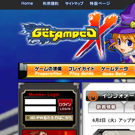
6月2日（火）アップ