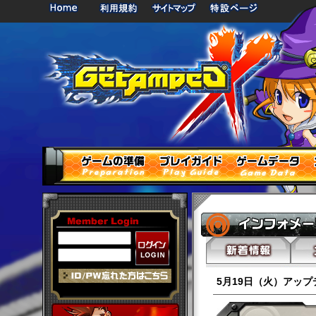
5月19日（火）アッ